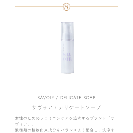
SAVOIR / DELICATE SOAP
サヴォア / デリケートソープ
女性のためのフェミニンケアを追求するブランド「サ
ヴォア」。
数種類の植物由来成分をバランスよく配合し、洗浄す