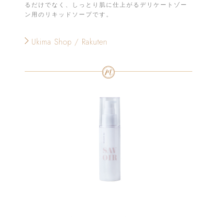
るだけでなく、しっとり肌に仕上がるデリケートゾー
ン用のリキッドソープです。
Ukima Shop / Rakuten