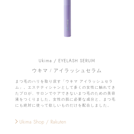
Ukima / EYELASH SERUM
ウキマ / アイラッシュセラム
まつ毛のハリを取り戻す「ウキマ アイラッシュセラ
ム」。エステティシャンとして多くの女性に触れてき
たプロが、サロンでケアできないまつ毛のための美容
液をつくりました。女性の肌に必要な成分と、まつ毛
にも絶対に使って欲しいものだけを配合しました。
Ukima Shop / Rakuten